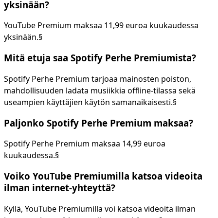
yksinään?
YouTube Premium maksaa 11,99 euroa kuukaudessa
yksinään.§
Mitä etuja saa Spotify Perhe Premiumista?
Spotify Perhe Premium tarjoaa mainosten poiston,
mahdollisuuden ladata musiikkia offline-tilassa sekä
useampien käyttäjien käytön samanaikaisesti.§
Paljonko Spotify Perhe Premium maksaa?
Spotify Perhe Premium maksaa 14,99 euroa
kuukaudessa.§
Voiko YouTube Premiumilla katsoa videoita
ilman internet-yhteyttä?
Kyllä, YouTube Premiumilla voi katsoa videoita ilman