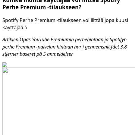
Perhe Premium -tilaukseen?
Spotify Perhe Premium -tilaukseen voi liittää jopa kuusi
käyttäjää.§
Artiklen Opas YouTube Premiumin perhehintaan ja Spotifyn
perhe Premium -palvelun hintaan har i gennemsnit fået
3.8
stjerner baseret på
5
anmeldelser