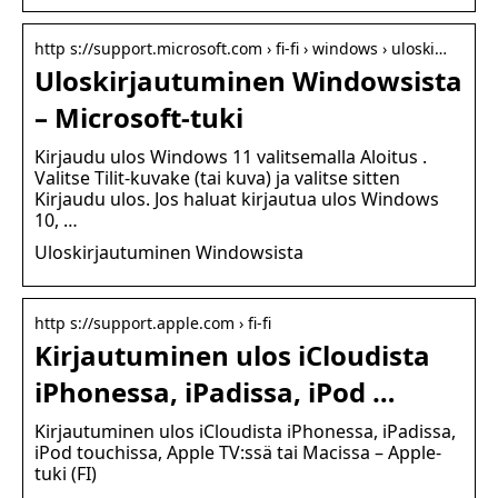
http s://support.microsoft.com › fi-fi › windows › uloski…
Uloskirjautuminen Windowsista
– Microsoft-tuki
Kirjaudu ulos Windows 11 valitsemalla Aloitus .
Valitse Tilit-kuvake (tai kuva) ja valitse sitten
Kirjaudu ulos. Jos haluat kirjautua ulos Windows
10, …
Uloskirjautuminen Windowsista
http s://support.apple.com › fi-fi
Kirjautuminen ulos iCloudista
iPhonessa, iPadissa, iPod …
Kirjautuminen ulos iCloudista iPhonessa, iPadissa,
iPod touchissa, Apple TV:ssä tai Macissa – Apple-
tuki (FI)