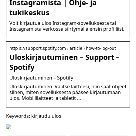
Instagramista | Ohje- ja
tukikeskus
Voit kirjautua ulos Instagram-sovelluksesta tai
Instagramista verkossa siirtymällä ensin profiiliisi.
http s://support.spotify.com › article › how-to-log-out
Uloskirjautuminen – Support –
Spotify
Uloskirjautuminen – Spotify
Uloskirjautuminen. Valitse laitteesi, niin saat ohjeet
siihen, miten sovelluksesta pääsee kirjautumaan
ulos. Mobiililaitteet ja tabletit …
Keywords: kirjaudu ulos